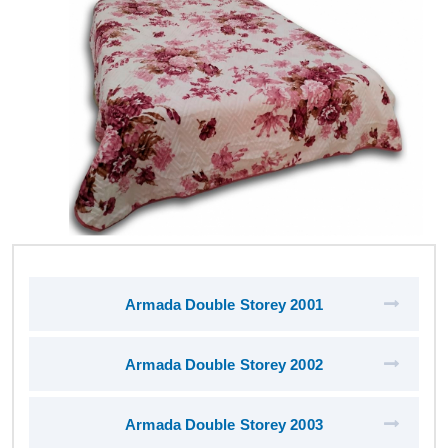
Armada Double Storey 2001
Armada Double Storey 2002
Armada Double Storey 2003