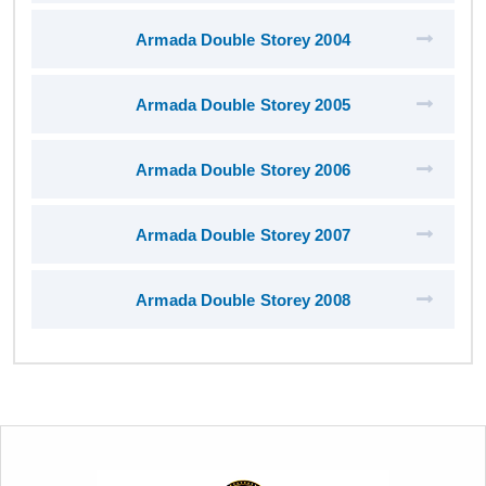
Armada Double Storey 2004
Armada Double Storey 2005
Armada Double Storey 2006
Armada Double Storey 2007
Armada Double Storey 2008