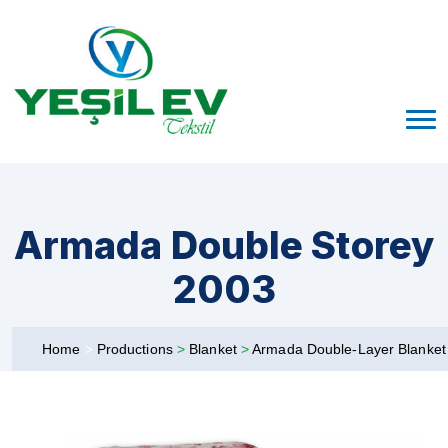
Armada Double Storey
2003
Home
>
Productions
>
Blanket
>
Armada Double-Layer Blanke