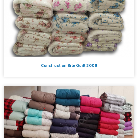
Construction Site Quilt 2006