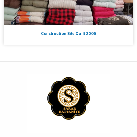
Construction Site Quilt 2005