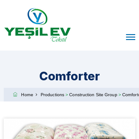
Comforter
Home
Productions
>
Construction Site Group
>
Comfort