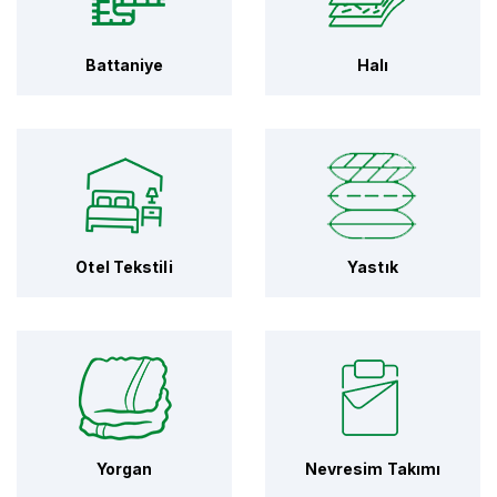
Battaniye
Halı
Otel Tekstili
Yastık
Yorgan
Nevresim Takımı