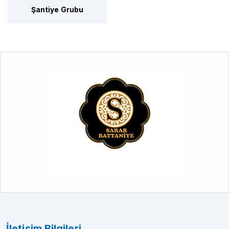
Şantiye Grubu
İletişim Bilgileri