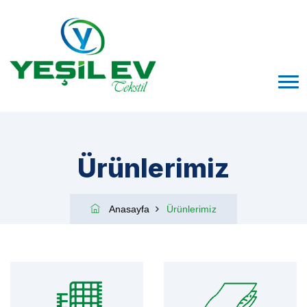
Ürünlerimiz
Anasayfa
Ürünlerimiz