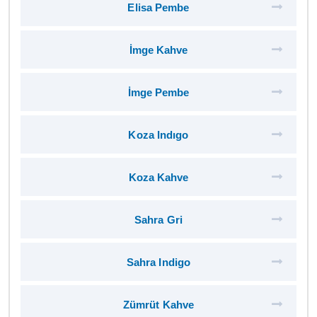
Elisa Pembe
İmge Kahve
İmge Pembe
Koza Indıgo
Koza Kahve
Sahra Gri
Sahra Indigo
Zümrüt Kahve