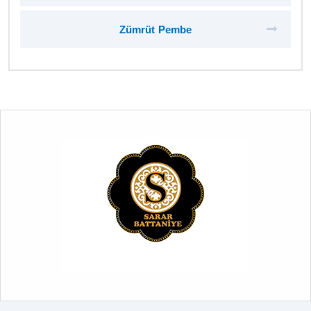
Zümrüt Pembe