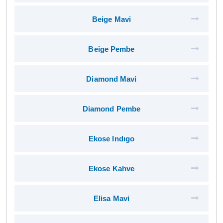
Beige Mavi
Beige Pembe
Diamond Mavi
Diamond Pembe
Ekose Indıgo
Ekose Kahve
Elisa Mavi