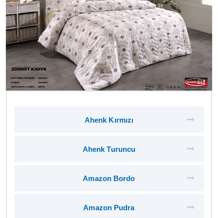
Ahenk Kırmızı
Ahenk Turuncu
Amazon Bordo
Amazon Pudra