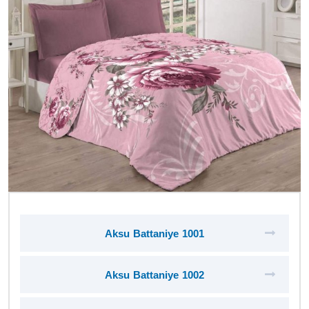
Aksu Battaniye 1001
Aksu Battaniye 1002