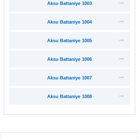
Aksu Battaniye 1003
Aksu Battaniye 1004
Aksu Battaniye 1005
Aksu Battaniye 1006
Aksu Battaniye 1007
Aksu Battaniye 1008