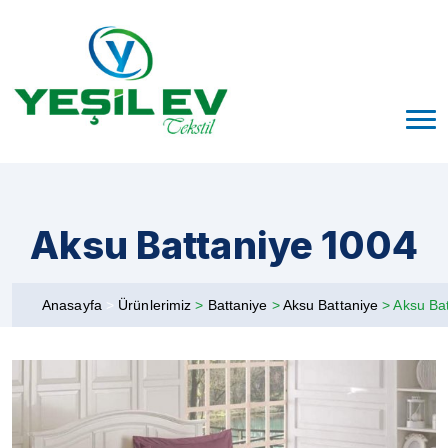
Aksu Battaniye 1004
Anasayfa
>
Ürünlerimiz
>
Battaniye
>
Aksu Battaniye
>
Aksu Ba