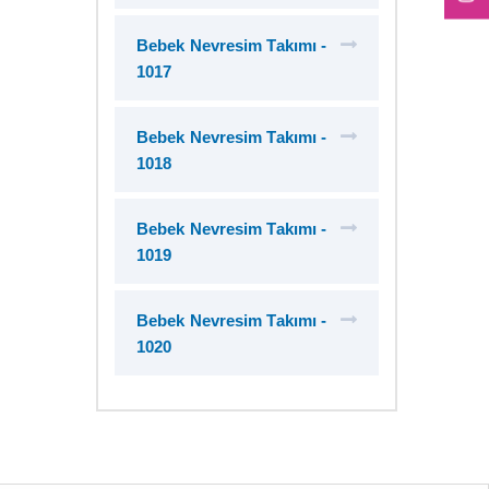
Bebek Nevresim Takımı -
1017
Bebek Nevresim Takımı -
1018
Bebek Nevresim Takımı -
1019
Bebek Nevresim Takımı -
1020