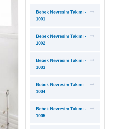
Bebek Nevresim Takımı -
1001
Bebek Nevresim Takımı -
1002
Bebek Nevresim Takımı -
1003
Bebek Nevresim Takımı -
1004
Bebek Nevresim Takımı -
1005