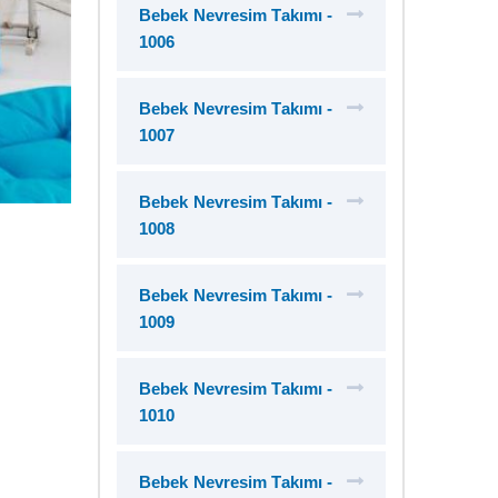
Bebek Nevresim Takımı -
1006
Bebek Nevresim Takımı -
1007
Bebek Nevresim Takımı -
1008
Bebek Nevresim Takımı -
1009
Bebek Nevresim Takımı -
1010
Bebek Nevresim Takımı -