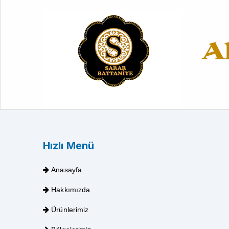
Hızlı Menü
Anasayfa
Hakkımızda
Ürünlerimiz