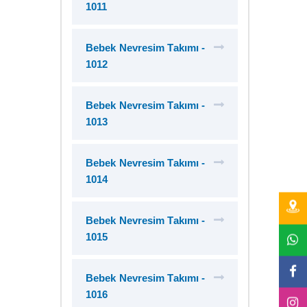
1011
Bebek Nevresim Takımı -
1012
Bebek Nevresim Takımı -
1013
Bebek Nevresim Takımı -
1014
Bebek Nevresim Takımı -
1015
Bebek Nevresim Takımı -
1016