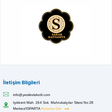
İletişim Bilgileri
info@yesilevtekstil.com
Işıkkent Mah. 264 Sok. Mahrukatçılar Sitesi No:28
Merkez/ISPARTA
Konumu Gör