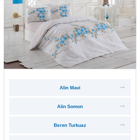
Alin Mavi
Alin Somon
Beren Turkuaz