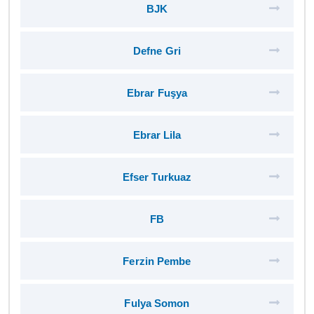
BJK
Defne Gri
Ebrar Fuşya
Ebrar Lila
Efser Turkuaz
FB
Ferzin Pembe
Fulya Somon