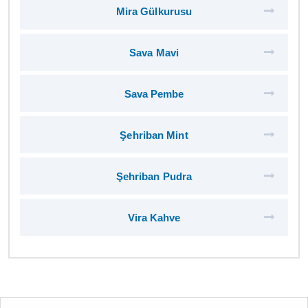
Mira Gülkurusu
Sava Mavi
Sava Pembe
Şehriban Mint
Şehriban Pudra
Vira Kahve