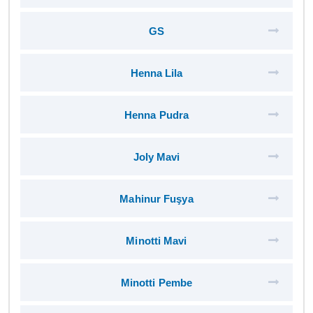
GS
Henna Lila
Henna Pudra
Joly Mavi
Mahinur Fuşya
Minotti Mavi
Minotti Pembe