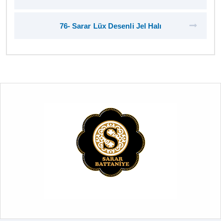
76- Sarar Lüx Desenli Jel Halı