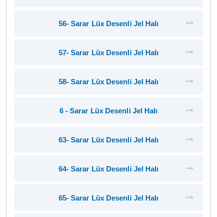
56- Sarar Lüx Desenli Jel Halı
57- Sarar Lüx Desenli Jel Halı
58- Sarar Lüx Desenli Jel Halı
6 - Sarar Lüx Desenli Jel Halı
63- Sarar Lüx Desenli Jel Halı
64- Sarar Lüx Desenli Jel Halı
65- Sarar Lüx Desenli Jel Halı