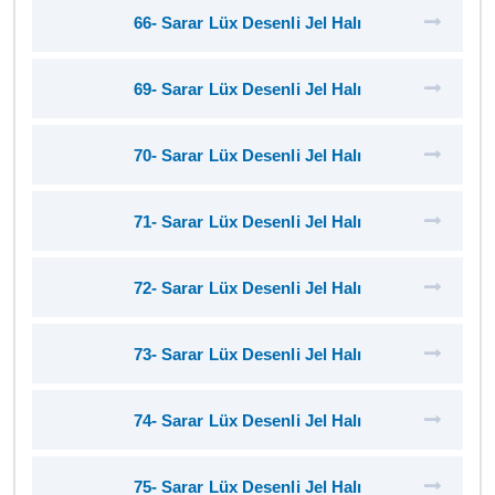
66- Sarar Lüx Desenli Jel Halı
69- Sarar Lüx Desenli Jel Halı
70- Sarar Lüx Desenli Jel Halı
71- Sarar Lüx Desenli Jel Halı
72- Sarar Lüx Desenli Jel Halı
73- Sarar Lüx Desenli Jel Halı
74- Sarar Lüx Desenli Jel Halı
75- Sarar Lüx Desenli Jel Halı