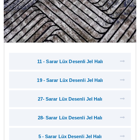
11 - Sarar Lüx Desenli Jel Halı
19 - Sarar Lüx Desenli Jel Halı
27- Sarar Lüx Desenli Jel Halı
28- Sarar Lüx Desenli Jel Halı
5 - Sarar Lüx Desenli Jel Halı