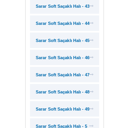
Sarar Soft Saçaklı Halı - 43
Sarar Soft Saçaklı Halı - 44
Sarar Soft Saçaklı Halı - 45
Sarar Soft Saçaklı Halı - 46
Sarar Soft Saçaklı Halı - 47
Sarar Soft Saçaklı Halı - 48
Sarar Soft Saçaklı Halı - 49
Sarar Soft Saçaklı Halı - 5