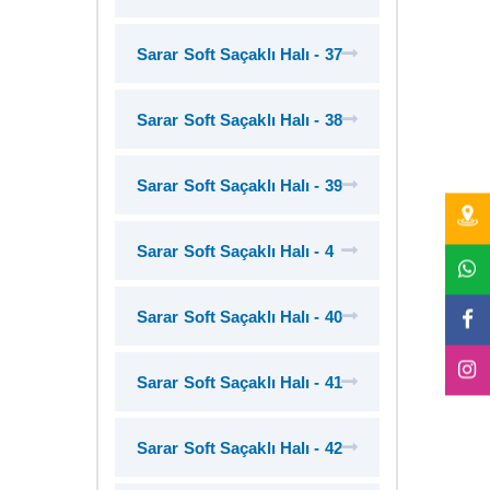
Sarar Soft Saçaklı Halı - 37
Sarar Soft Saçaklı Halı - 38
Sarar Soft Saçaklı Halı - 39
Sarar Soft Saçaklı Halı - 4
Sarar Soft Saçaklı Halı - 40
Sarar Soft Saçaklı Halı - 41
Sarar Soft Saçaklı Halı - 42