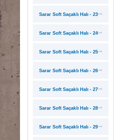
Sarar Soft Saçaklı Halı - 23
Sarar Soft Saçaklı Halı - 24
Sarar Soft Saçaklı Halı - 25
Sarar Soft Saçaklı Halı - 26
Sarar Soft Saçaklı Halı - 27
Sarar Soft Saçaklı Halı - 28
Sarar Soft Saçaklı Halı - 29