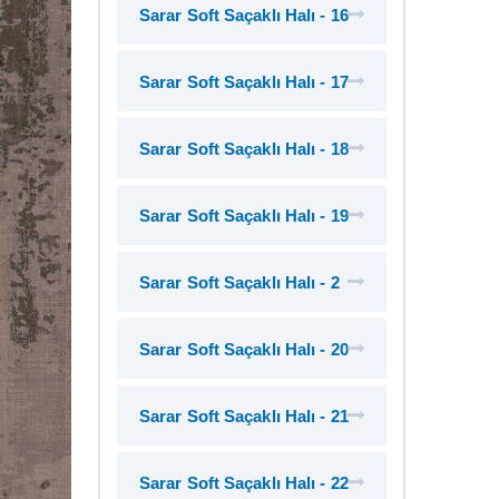
Sarar Soft Saçaklı Halı - 16
Sarar Soft Saçaklı Halı - 17
Sarar Soft Saçaklı Halı - 18
Sarar Soft Saçaklı Halı - 19
Sarar Soft Saçaklı Halı - 2
Sarar Soft Saçaklı Halı - 20
Sarar Soft Saçaklı Halı - 21
Sarar Soft Saçaklı Halı - 22