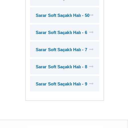
Sarar Soft Saçaklı Halı - 50
Sarar Soft Saçaklı Halı - 6
Sarar Soft Saçaklı Halı - 7
Sarar Soft Saçaklı Halı - 8
Sarar Soft Saçaklı Halı - 9