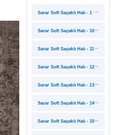
Sarar Soft Saçaklı Halı - 1
Sarar Soft Saçaklı Halı - 10
Sarar Soft Saçaklı Halı - 11
Sarar Soft Saçaklı Halı - 12
Sarar Soft Saçaklı Halı - 13
Sarar Soft Saçaklı Halı - 14
Sarar Soft Saçaklı Halı - 15