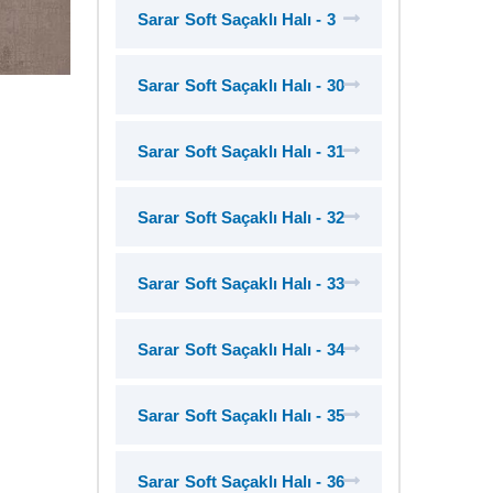
Sarar Soft Saçaklı Halı - 3
Sarar Soft Saçaklı Halı - 30
Sarar Soft Saçaklı Halı - 31
Sarar Soft Saçaklı Halı - 32
Sarar Soft Saçaklı Halı - 33
Sarar Soft Saçaklı Halı - 34
Sarar Soft Saçaklı Halı - 35
Sarar Soft Saçaklı Halı - 36