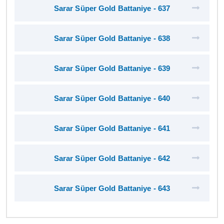
Sarar Süper Gold Battaniye - 637
Sarar Süper Gold Battaniye - 638
Sarar Süper Gold Battaniye - 639
Sarar Süper Gold Battaniye - 640
Sarar Süper Gold Battaniye - 641
Sarar Süper Gold Battaniye - 642
Sarar Süper Gold Battaniye - 643