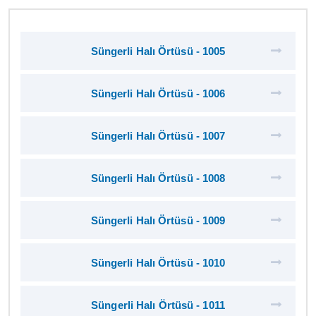
Süngerli Halı Örtüsü - 1005
Süngerli Halı Örtüsü - 1006
Süngerli Halı Örtüsü - 1007
Süngerli Halı Örtüsü - 1008
Süngerli Halı Örtüsü - 1009
Süngerli Halı Örtüsü - 1010
Süngerli Halı Örtüsü - 1011