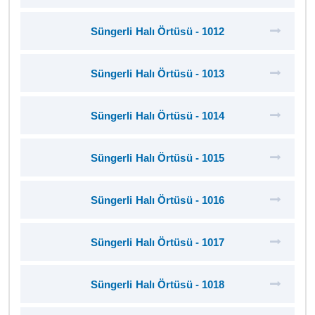
Süngerli Halı Örtüsü - 1012
Süngerli Halı Örtüsü - 1013
Süngerli Halı Örtüsü - 1014
Süngerli Halı Örtüsü - 1015
Süngerli Halı Örtüsü - 1016
Süngerli Halı Örtüsü - 1017
Süngerli Halı Örtüsü - 1018