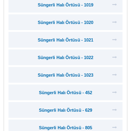
Süngerli Halı Örtüsü - 1019
Süngerli Halı Örtüsü - 1020
Süngerli Halı Örtüsü - 1021
Süngerli Halı Örtüsü - 1022
Süngerli Halı Örtüsü - 1023
Süngerli Halı Örtüsü - 452
Süngerli Halı Örtüsü - 629
Süngerli Halı Örtüsü - 805