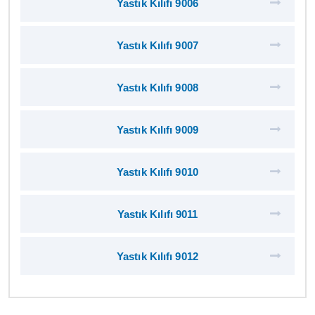
Yastık Kılıfı 9006
Yastık Kılıfı 9007
Yastık Kılıfı 9008
Yastık Kılıfı 9009
Yastık Kılıfı 9010
Yastık Kılıfı 9011
Yastık Kılıfı 9012