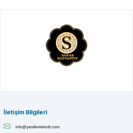
İletişim Bilgileri
info@yesilevtekstil.com