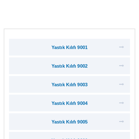
Yastık Kılıfı 9001
Yastık Kılıfı 9002
Yastık Kılıfı 9003
Yastık Kılıfı 9004
Yastık Kılıfı 9005