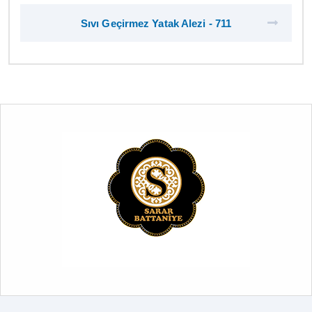
Sıvı Geçirmez Yatak Alezi - 711