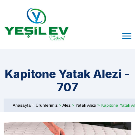
Kapitone Yatak Alezi -
707
Anasayfa
>
Ürünlerimiz
>
Alez
>
Yatak Alezi
>
Kapitone Yatak Al