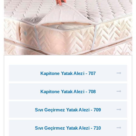
Kapitone Yatak Alezi - 707
Kapitone Yatak Alezi - 708
Sıvı Geçirmez Yatak Alezi - 709
Sıvı Geçirmez Yatak Alezi - 710