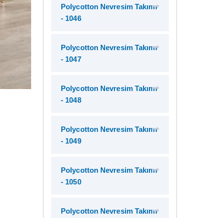
Polycotton Nevresim Takımı
- 1046
Polycotton Nevresim Takımı
- 1047
Polycotton Nevresim Takımı
- 1048
Polycotton Nevresim Takımı
- 1049
Polycotton Nevresim Takımı
- 1050
Polycotton Nevresim Takımı