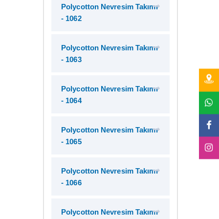
Polycotton Nevresim Takımı
- 1062
Polycotton Nevresim Takımı
- 1063
Polycotton Nevresim Takımı
- 1064
Polycotton Nevresim Takımı
- 1065
Polycotton Nevresim Takımı
- 1066
Polycotton Nevresim Takımı