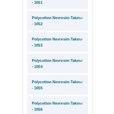
- 1051
Polycotton Nevresim Takımı
- 1052
Polycotton Nevresim Takımı
- 1053
Polycotton Nevresim Takımı
- 1054
Polycotton Nevresim Takımı
- 1055
Polycotton Nevresim Takımı
- 1056