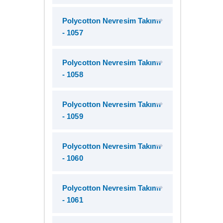
Polycotton Nevresim Takımı
- 1057
Polycotton Nevresim Takımı
- 1058
Polycotton Nevresim Takımı
- 1059
Polycotton Nevresim Takımı
- 1060
Polycotton Nevresim Takımı
- 1061