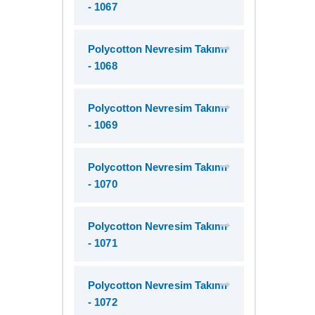
- 1067
Polycotton Nevresim Takımı
- 1068
Polycotton Nevresim Takımı
- 1069
Polycotton Nevresim Takımı
- 1070
Polycotton Nevresim Takımı
- 1071
Polycotton Nevresim Takımı
- 1072