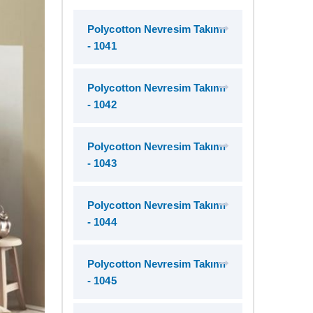
Polycotton Nevresim Takımı
- 1041
Polycotton Nevresim Takımı
- 1042
Polycotton Nevresim Takımı
- 1043
Polycotton Nevresim Takımı
- 1044
Polycotton Nevresim Takımı
- 1045