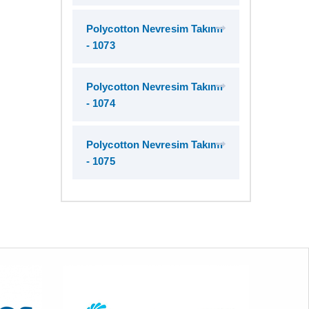
Polycotton Nevresim Takımı
- 1073
Polycotton Nevresim Takımı
- 1074
Polycotton Nevresim Takımı
- 1075