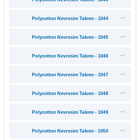
Polycotton Nevresim Takımı - 1044
Polycotton Nevresim Takımı - 1045
Polycotton Nevresim Takımı - 1046
Polycotton Nevresim Takımı - 1047
Polycotton Nevresim Takımı - 1048
Polycotton Nevresim Takımı - 1049
Polycotton Nevresim Takımı - 1050