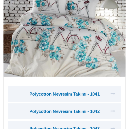
Polycotton Nevresim Takımı - 1041
Polycotton Nevresim Takımı - 1042
Polycotton Nevresim Takımı - 1043