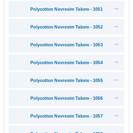
Polycotton Nevresim Takımı - 1051
Polycotton Nevresim Takımı - 1052
Polycotton Nevresim Takımı - 1053
Polycotton Nevresim Takımı - 1054
Polycotton Nevresim Takımı - 1055
Polycotton Nevresim Takımı - 1056
Polycotton Nevresim Takımı - 1057