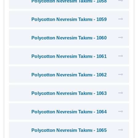
Polycotton Nevresim Takımı - 1058
Polycotton Nevresim Takımı - 1059
Polycotton Nevresim Takımı - 1060
Polycotton Nevresim Takımı - 1061
Polycotton Nevresim Takımı - 1062
Polycotton Nevresim Takımı - 1063
Polycotton Nevresim Takımı - 1064
Polycotton Nevresim Takımı - 1065