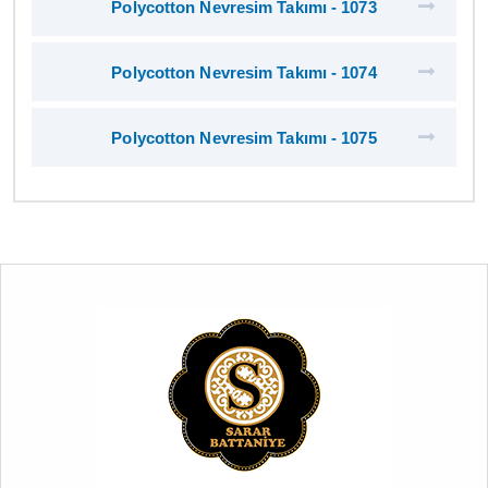
Polycotton Nevresim Takımı - 1073
Polycotton Nevresim Takımı - 1074
Polycotton Nevresim Takımı - 1075