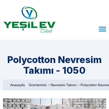
Polycotton Nevresim
Takımı - 1050
Anasayfa
>
Ürünlerimiz
>
Nevresim Takımı
>
Polycotton Nevre