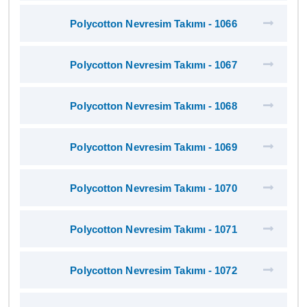
Polycotton Nevresim Takımı - 1066
Polycotton Nevresim Takımı - 1067
Polycotton Nevresim Takımı - 1068
Polycotton Nevresim Takımı - 1069
Polycotton Nevresim Takımı - 1070
Polycotton Nevresim Takımı - 1071
Polycotton Nevresim Takımı - 1072