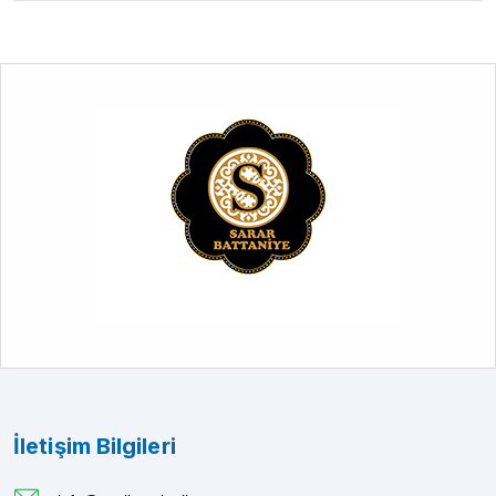
İletişim Bilgileri