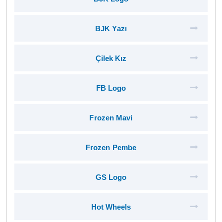
BJK Yazı
Çilek Kız
FB Logo
Frozen Mavi
Frozen Pembe
GS Logo
Hot Wheels