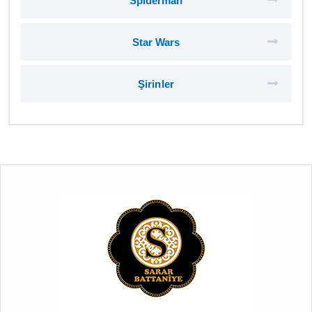
Spiderman
Star Wars
Şirinler