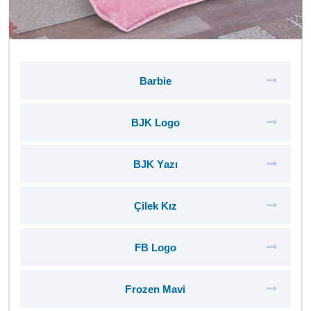
Barbie
BJK Logo
BJK Yazı
Çilek Kız
FB Logo
Frozen Mavi